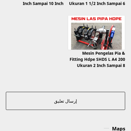
Inch Sampai 10 Inch
Ukuran 1 1/2 Inch Sampai 6
Inch
Mesin Pengelas Pia &
Fitting Hdpe SHDS L A4 200
Ukuran 2 Inch Sampai 8
Inch
إرسال تعليق
Maps