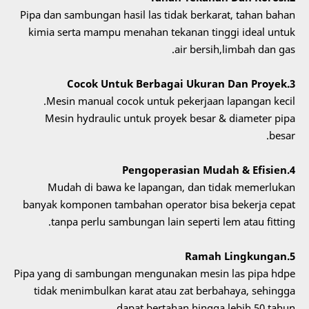
Pipa dan sambungan hasil las tidak berkarat, tahan bahan
kimia serta mampu menahan tekanan tinggi ideal untuk
air bersih,limbah dan gas.
3.Cocok Untuk Berbagai Ukuran Dan Proyek
Mesin manual cocok untuk pekerjaan lapangan kecil.
Mesin hydraulic untuk proyek besar & diameter pipa
besar.
4.Pengoperasian Mudah & Efisien
Mudah di bawa ke lapangan, dan tidak memerlukan
banyak komponen tambahan operator bisa bekerja cepat
tanpa perlu sambungan lain seperti lem atau fitting.
5.Ramah Lingkungan
Pipa yang di sambungan mengunakan mesin las pipa hdpe
tidak menimbulkan karat atau zat berbahaya, sehingga
dapat bertahan hingga lebih 50 tahun.