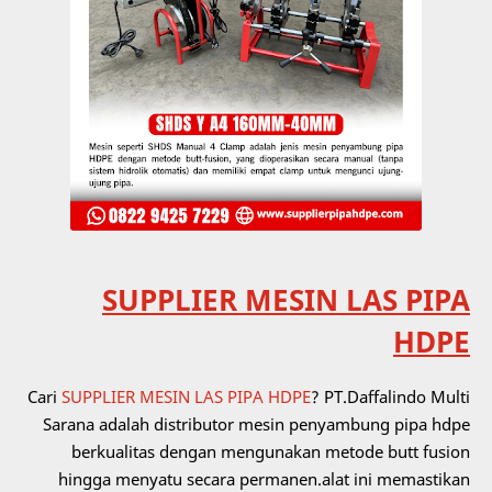
SUPPLIER MESIN LAS PIPA
HDPE
Cari
SUPPLIER MESIN LAS PIPA HDPE
? PT.Daffalindo Multi
Sarana adalah distributor mesin penyambung pipa hdpe
berkualitas dengan mengunakan metode butt fusion
hingga menyatu secara permanen.alat ini memastikan