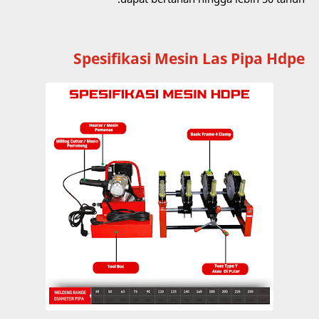
Spesifikasi Mesin Las Pipa Hdpe