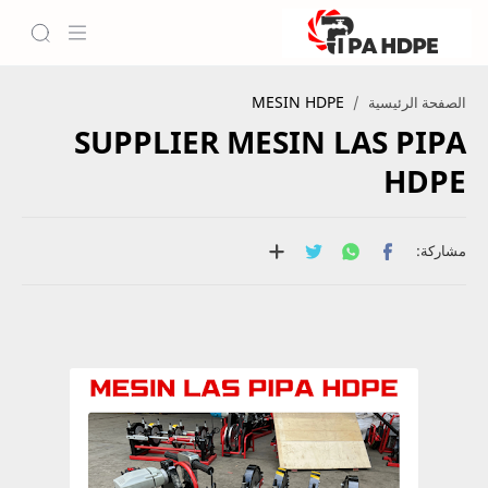
MESIN HDPE
الصفحة الرئيسية
SUPPLIER MESIN LAS PIPA
HDPE