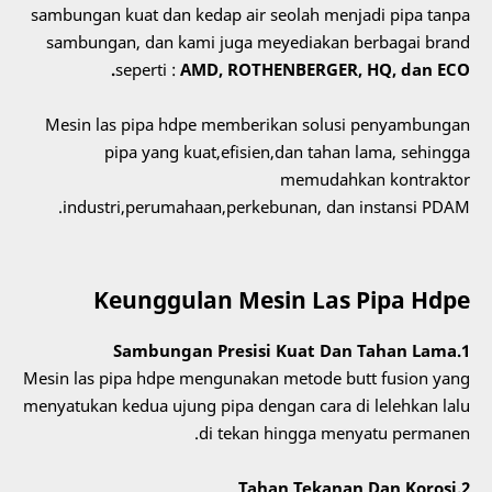
sambungan kuat dan kedap air seolah menjadi pipa tanpa
sambungan, dan kami juga meyediakan berbagai brand
seperti :
AMD, ROTHENBERGER, HQ, dan ECO.
Mesin las pipa hdpe memberikan solusi penyambungan
pipa yang kuat,efisien,dan tahan lama, sehingga
memudahkan kontraktor
industri,perumahaan,perkebunan, dan instansi PDAM.
Keunggulan Mesin Las Pipa Hdpe
1.Sambungan Presisi Kuat Dan Tahan Lama
Mesin las pipa hdpe mengunakan
metode butt fusion yang
menyatukan kedua ujung pipa dengan cara di lelehkan lalu
di tekan hingga menyatu permanen.
2.Tahan Tekanan Dan Korosi