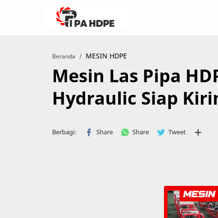
MESIN HDPE
Beranda
Mesin Las Pipa H
Hydraulic Siap Kir