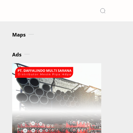
Maps
Ads