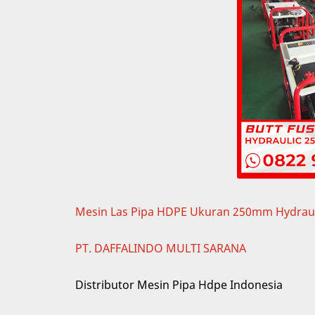
Mesin Las Pipa HDPE Ukuran 250mm Hydrauli
PT. DAFFALINDO MULTI SARANA
Distributor Mesin Pipa Hdpe Indonesia