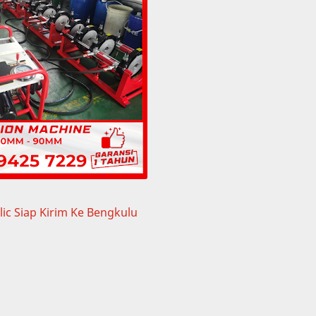
c Siap Kirim Ke Bengkulu