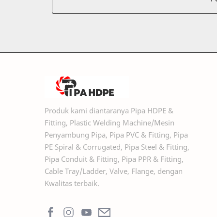
Produk kami diantaranya Pipa HDPE &
Fitting, Plastic Welding Machine/Mesin
Penyambung Pipa, Pipa PVC & Fitting, Pipa
PE Spiral & Corrugated, Pipa Steel & Fitting,
Pipa Conduit & Fitting, Pipa PPR & Fitting,
Cable Tray/Ladder, Valve, Flange, dengan
Kwalitas terbaik.